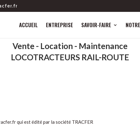
cfer.fr
ACCUEIL
ENTREPRISE
SAVOIR-FAIRE
NOTRE
Vente - Location - Maintenance
LOCOTRACTEURS RAIL-ROUTE
acfer.fr qui est édité par la société TRACFER