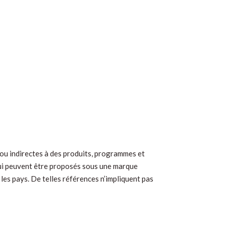
 ou indirectes à des produits, programmes et
qui peuvent être proposés sous une marque
 les pays. De telles références n’impliquent pas