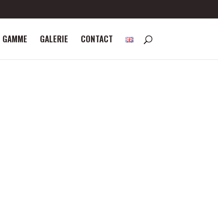
 GAMME
GALERIE
CONTACT