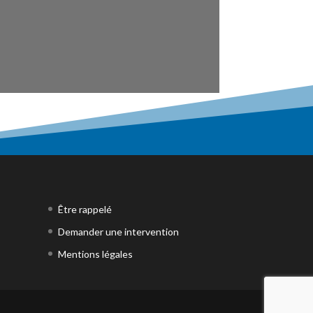
Être rappelé
Demander une intervention
Mentions légales