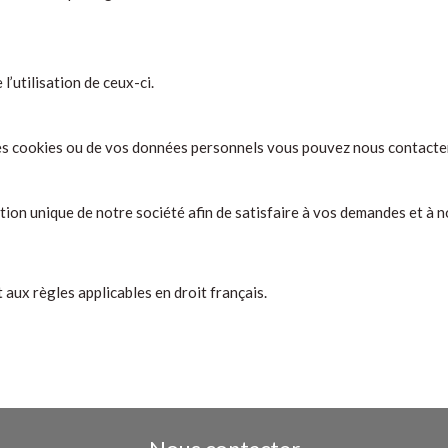
l’utilisation de ceux-ci.
 des cookies ou de vos données personnels vous pouvez nous contact
tion unique de notre société afin de satisfaire à vos demandes et à 
aux règles applicables en droit français.