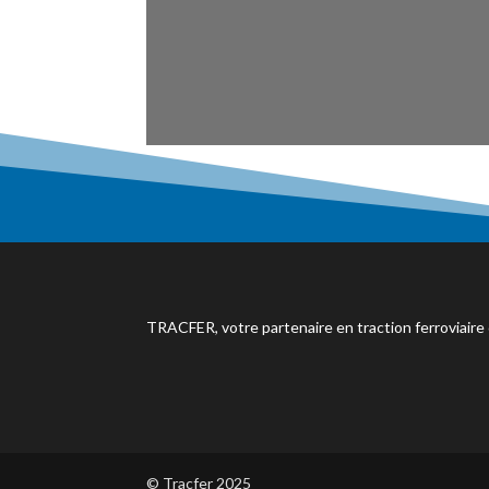
TRACFER, votre partenaire en traction ferroviaire
© Tracfer 2025