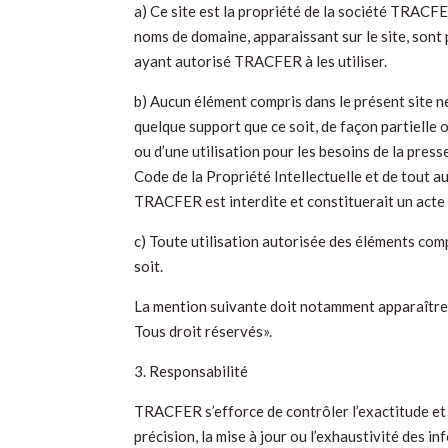
a) Ce site est la propriété de la société TRACFE
noms de domaine, apparaissant sur le site, sont
ayant autorisé TRACFER à les utiliser.
b) Aucun élément compris dans le présent site ne
quelque support que ce soit, de façon partielle
ou d’une utilisation pour les besoins de la pres
Code de la Propriété Intellectuelle et de tout au
TRACFER est interdite et constituerait un acte
c) Toute utilisation autorisée des éléments comp
soit.
La mention suivante doit notamment apparaître
Tous droit réservés».
3. Responsabilité
TRACFER s’efforce de contrôler l’exactitude et 
précision, la mise à jour ou l’exhaustivité des in