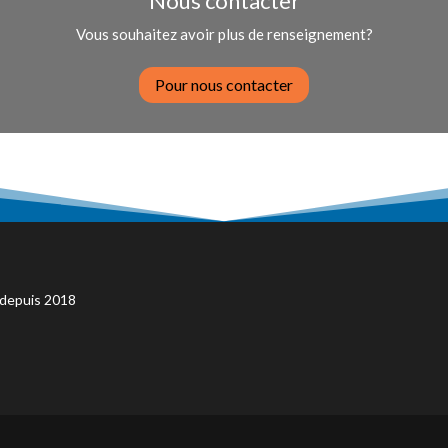
Nous contacter
Vous souhaitez avoir plus de renseignement?
Pour nous contacter
 depuis 2018