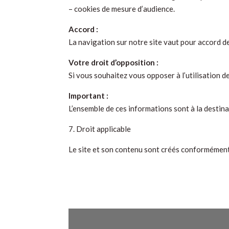
– cookies de mesure d’audience.
Accord :
La navigation sur notre site vaut pour accord de 
Votre droit d’opposition :
Si vous souhaitez vous opposer à l’utilisation
Important :
L’ensemble de ces informations sont à la destina
7. Droit applicable
Le site et son contenu sont créés conformément 